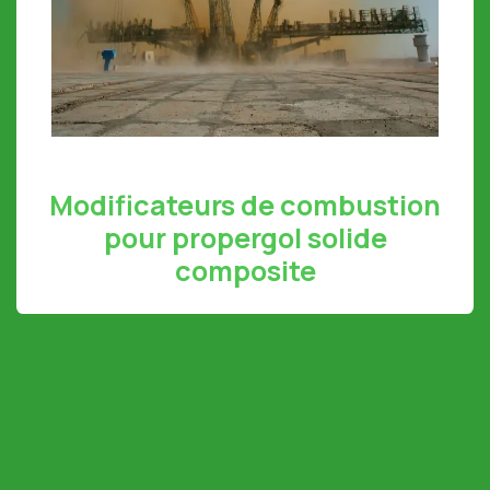
Modificateurs de combustion
pour propergol solide
composite