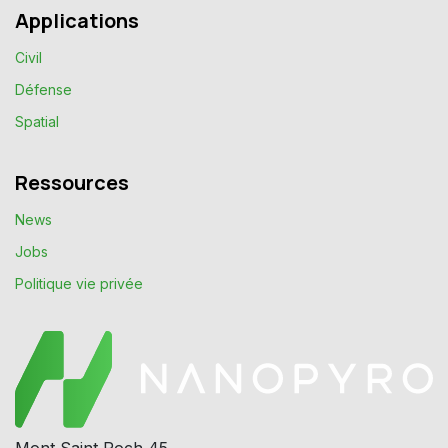
Applications
Civil
Défense
Spatial
Ressources
News
Jobs
Politique vie privée