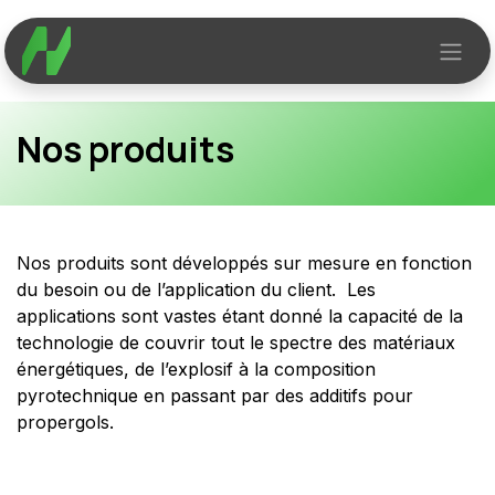
Se rendre au contenu
Nos produits
Nos produits sont développés sur mesure en fonction
du besoin ou de l’application du client. Les
applications sont vastes étant donné la capacité de la
technologie de couvrir tout le spectre des matériaux
énergétiques, de l’explosif à la composition
pyrotechnique en passant par des additifs pour
propergols.