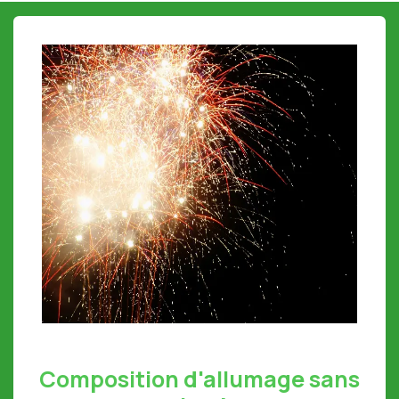
Composition d'allumage sans