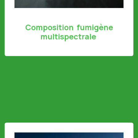
Composition fumigène
multispectrale