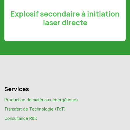
Explosif secondaire à initiation
laser directe
Services
Production de matériaux énergétiques
Transfert de Technologie (ToT)
Consultance R&D